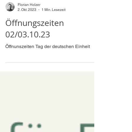
wie gewohnt für Sie...
Florian Holzer
2. Okt. 2023
1 Min. Lesezeit
Öffnungszeiten
02/03.10.23
Öffnunszeiten Tag der deutschen Einheit