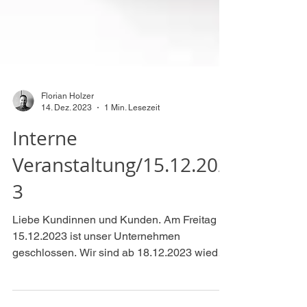
Florian Holzer
14. Dez. 2023
1 Min. Lesezeit
Interne
Veranstaltung/15.12.202
3
Liebe Kundinnen und Kunden. Am Freitag
15.12.2023 ist unser Unternehmen
geschlossen. Wir sind ab 18.12.2023 wieder