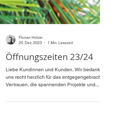
Florian Holzer
20. Dez. 2023
1 Min. Lesezeit
Öffnungszeiten 23/24
Liebe Kundinnen und Kunden. Wir bedanken
uns recht herzlich für das entgegengebrachte
Vertrauen, die spannenden Projekte und...