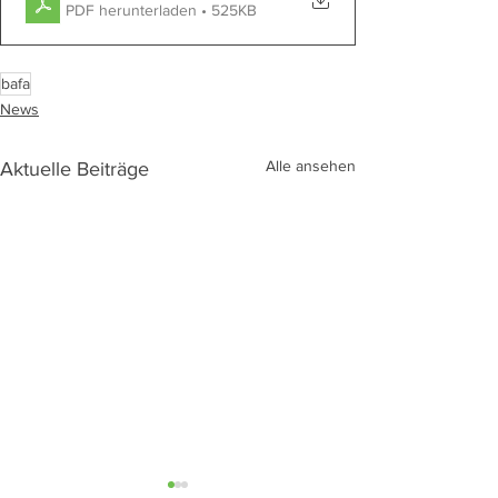
PDF herunterladen • 525KB
bafa
News
Alle ansehen
Aktuelle Beiträge