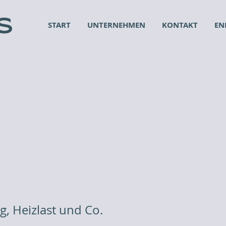
START
UNTERNEHMEN
KONTAKT
EN
, Heizlast und Co.