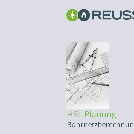
HSL Planung
Rohrnetzberechnung