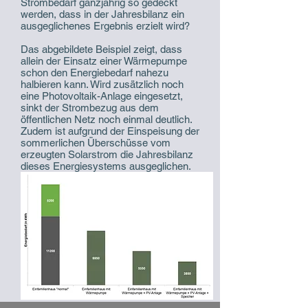
Strombedarf ganzjährig so gedeckt
werden, dass in der Jahresbilanz ein
ausgeglichenes Ergebnis erzielt wird?
Das abgebildete Beispiel zeigt, dass
allein der Einsatz einer Wärmepumpe
schon den Energiebedarf nahezu
halbieren kann. Wird zusätzlich noch
eine Photovoltaik-Anlage eingesetzt,
sinkt der Strombezug aus dem
öffentlichen Netz noch einmal deutlich.
Zudem ist aufgrund der Einspeisung der
sommerlichen Überschüsse vom
erzeugten Solarstrom die Jahresbilanz
dieses Energiesystems ausgeglichen.