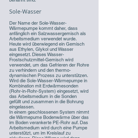
Sole-Wasser
Der Name der Sole-Wasser-
Wärmepumpe kommt daher, dass
anfänglich ein Salzwassergemisch als
Arbeitsmedium verwendet wurde.
Heute wird überwiegend ein Gemisch
aus Ethylen, Glykol und Wasser
eingesetzt. Dieses Wasser-
Frostschutzmittel-Gemisch wird
verwendet, um das Gefrieren der Rohre
zu verhindern und den thermo-
dynamischen Prozess zu unterstützen.
Wird die Sole-Wasser-Wärmepumpe in
Kombination mit Erdwärmesonden
(Rohr-in-Rohr-System) eingesetzt, wird
das Arbeitsmedium in die Sonden
gefüllt und zusammen in die Bohrung
eingelassen.
In einem geschlossenen System nimmt
die Wärmepume Bodenwärme über das
im Boden verankerte PE-Rohr auf. Das
Arbeitsmedium wird durch eine Pumpe
unterstützt, um im Kreislauf zu