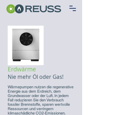
Erdwärme
Nie mehr Öl oder Gas!
Wärmepumpen nutzen die regenerative
Energie aus dem Erdreich, dem
Grundwasser oder der Luft. In jedem
Fall reduzieren Sie den Verbrauch
fossiler Brennstoffe, sparen wertvolle
Ressourcen und verringern
klimaschädliche CO2-Emissionen.