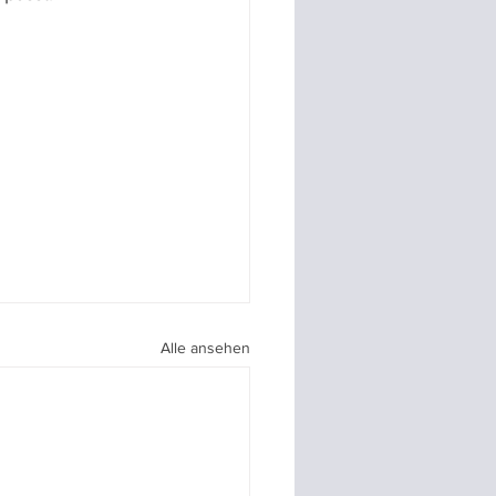
Alle ansehen