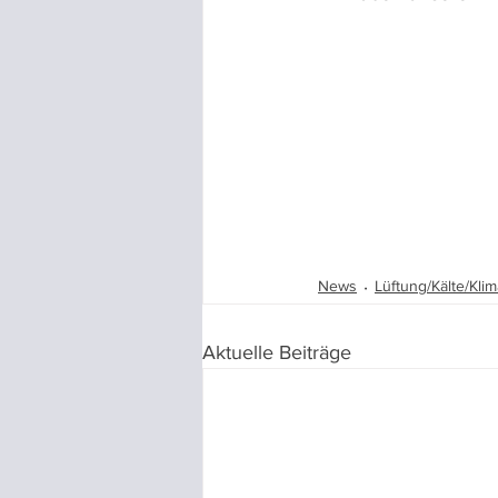
News
Lüftung/Kälte/Klim
Aktuelle Beiträge