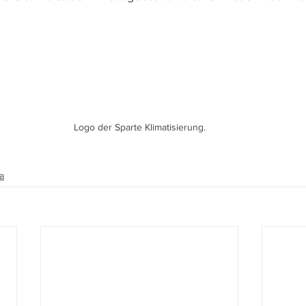
Logo der Sparte Klimatisierung.
a