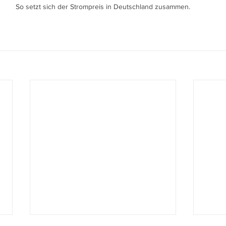
So setzt sich der Strompreis in Deutschland zusammen.