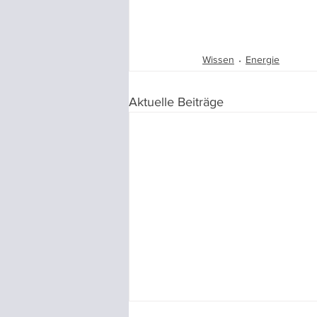
Wissen
Energie
Aktuelle Beiträge