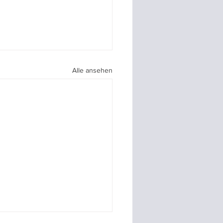
Alle ansehen