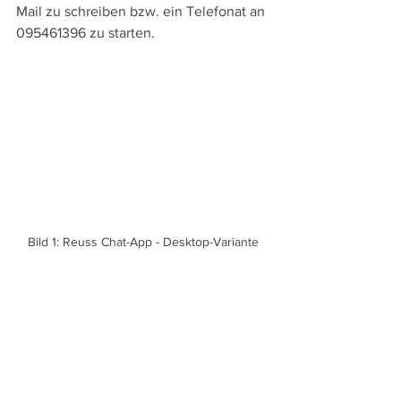
Mail zu schreiben bzw. ein Telefonat an 
095461396 zu starten.
Bild 1: Reuss Chat-App - Desktop-Variante