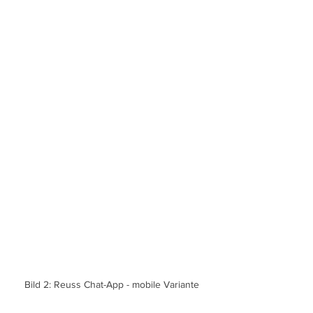
Bild 2: Reuss Chat-App - mobile Variante