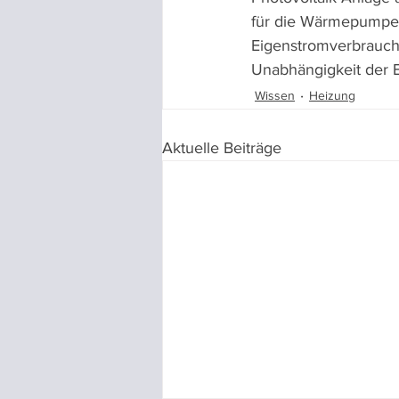
für die Wärmepumpe 
Eigenstromverbrauch 
Unabhängigkeit der 
Wissen
Heizung
Aktuelle Beiträge