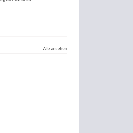
 
Alle ansehen