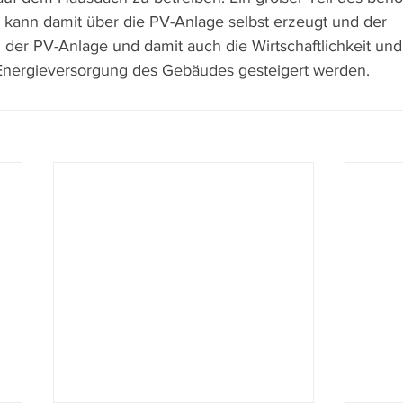
kann damit über die PV-Anlage selbst erzeugt und der 
der PV-Anlage und damit auch die Wirtschaftlichkeit und
Energieversorgung des Gebäudes gesteigert werden.