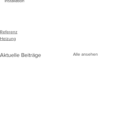
Installation
Referenz
Heizung
Alle ansehen
Aktuelle Beiträge