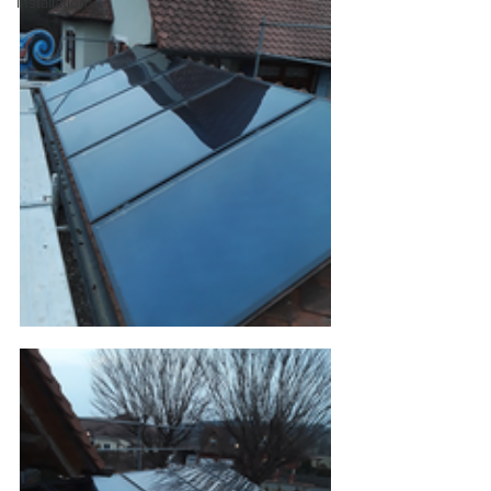
Installation