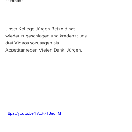
Installation
Unser Kollege Jürgen Betzold hat 
wieder zugeschlagen und kredenzt uns 
drei Videos sozusagen als 
Appetitanreger. Vielen Dank, Jürgen.
https://youtu.be/FAcP7T8ad_M