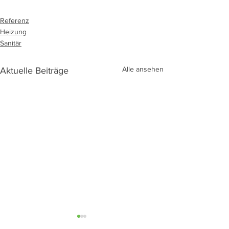
Referenz
Heizung
Sanitär
Alle ansehen
Aktuelle Beiträge