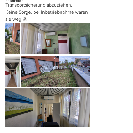
Installation
Transportsicherung abzuziehen. 
Keine Sorge, bei Inbetriebnahme waren 
sie weg!😁