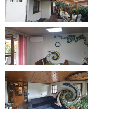
Installation