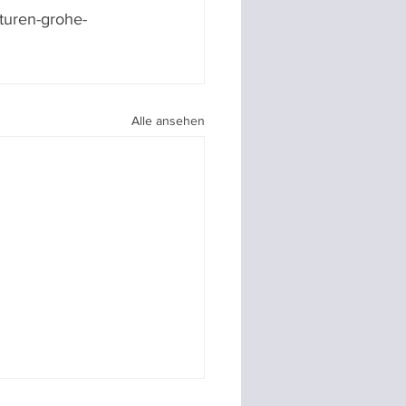
turen-grohe-
Alle ansehen