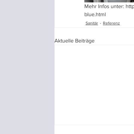
Mehr Infos unter: ht
blue.html
Sanitär
Referenz
Aktuelle Beiträge