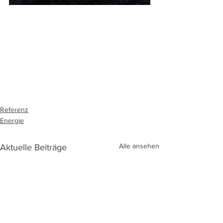
Referenz
Energie
Alle ansehen
Aktuelle Beiträge