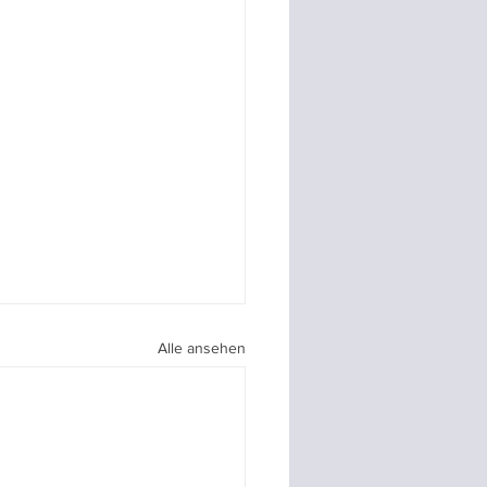
Alle ansehen