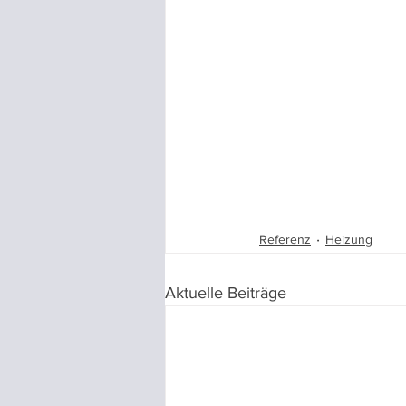
Referenz
Heizung
Aktuelle Beiträge