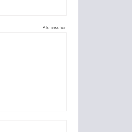
Alle ansehen