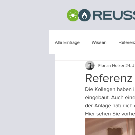
Alle Einträge
Wissen
Referen
Florian Holzer
24. J
Installation
Referenz
Die Kollegen haben 
eingebaut. Auch eine
der Anlage natürlich 
Hier sehen Sie vorhe