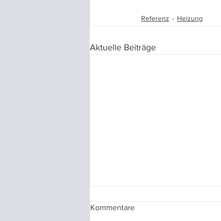
Referenz
Heizung
Aktuelle Beiträge
Kommentare