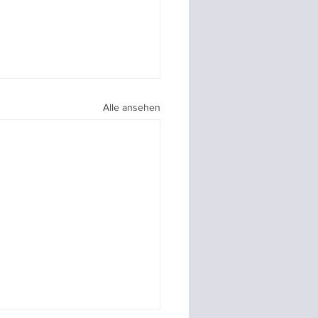
Alle ansehen