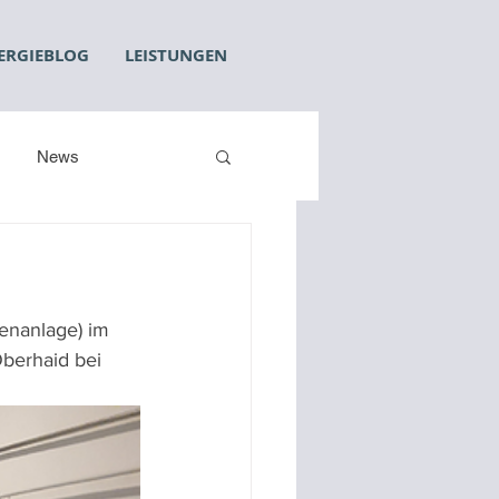
ERGIEBLOG
LEISTUNGEN
News
nanlage) im 
berhaid bei 