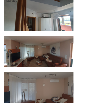
Installation