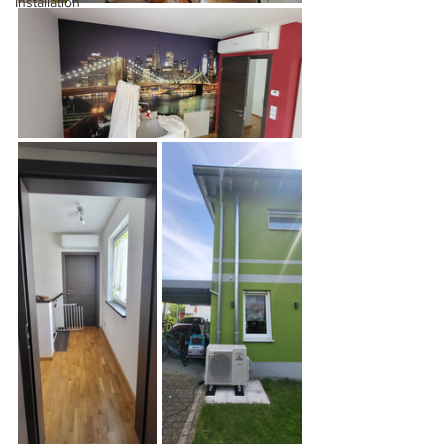
Installation