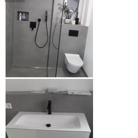
Installation