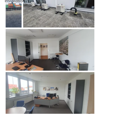
Installation