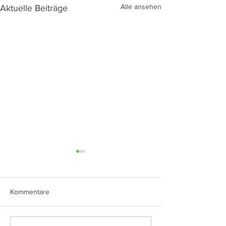
Alle ansehen
Aktuelle Beiträge
Kommentare