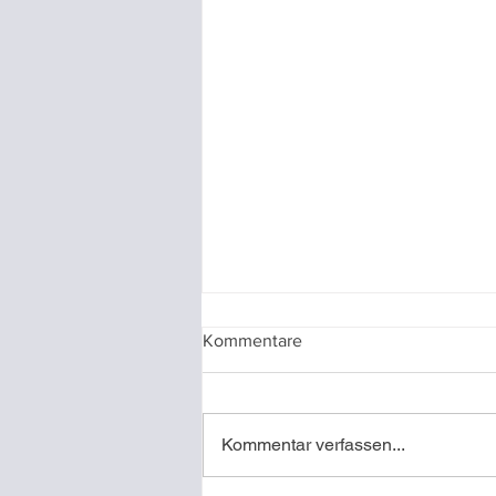
Kommentare
Kommentar verfassen...