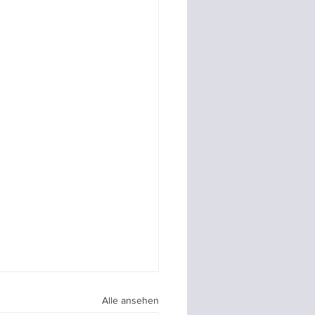
Alle ansehen