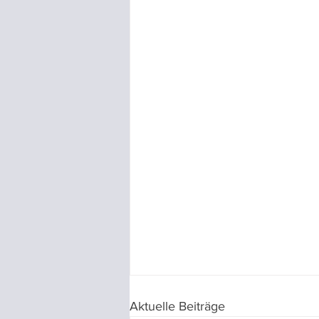
Aktuelle Beiträge