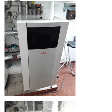
Installation