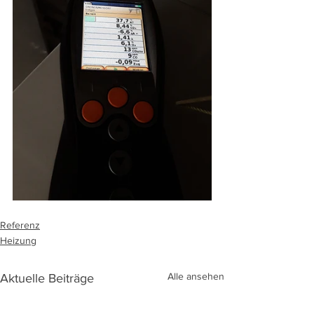
Referenz
Heizung
Alle ansehen
Aktuelle Beiträge