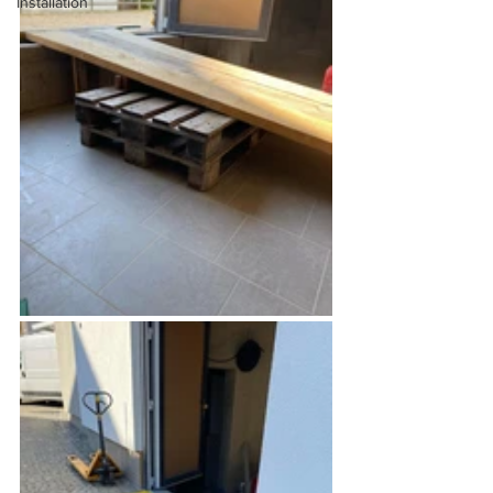
Installation