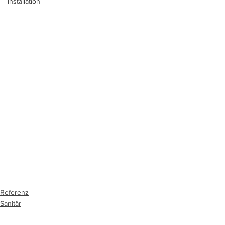
Installation
Referenz
Sanitär