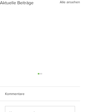
Alle ansehen
Aktuelle Beiträge
Kommentare