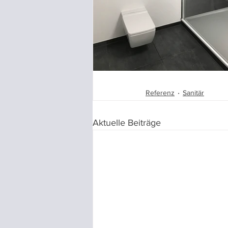
Referenz
Sanitär
Aktuelle Beiträge