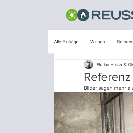
Alle Einträge
Wissen
Referen
Florian Holzer
8. Ok
Installation
Referenz
Bilder sagen mehr als