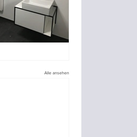
Alle ansehen