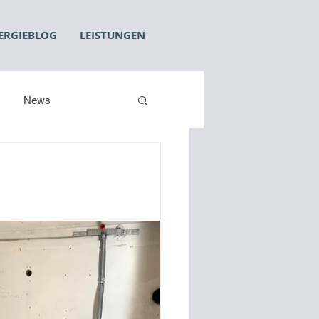
ERGIEBLOG
LEISTUNGEN
News