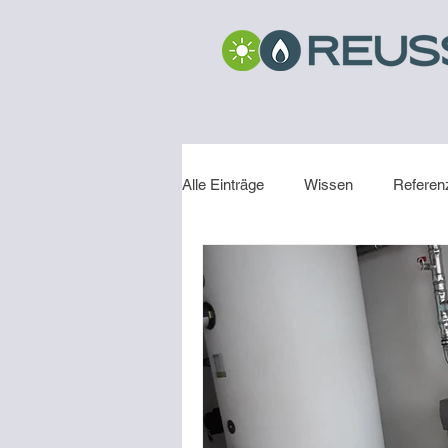
Alle Einträge
Wissen
Referen
Installation