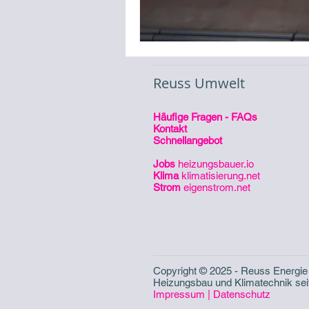
Reuss Umwelt
Häufige Fragen - FAQs
Kontakt
Schnellangebot
Jobs
heizungsbauer.io
Klima
klimatisierung.net
Strom
eigenstrom.net
Copyright © 2025 - Reuss Energ
Heizungsbau und Klimatechnik sei
Impressum
|
Datenschutz