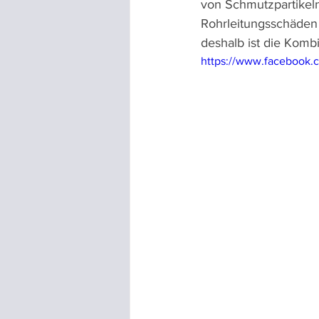
von Schmutzpartikeln
Rohrleitungsschäden 
deshalb ist die Komb
https://www.facebook.