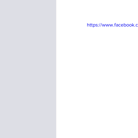
https://www.facebook.