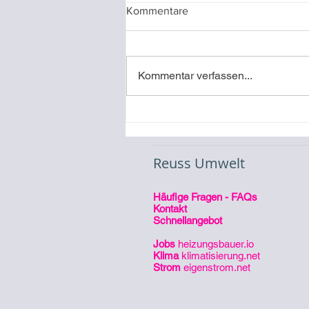
Kommentare
Kommentar verfassen...
Öffnungszeiten 23/24
Reuss Umwelt
Häufige Fragen - FAQs
Kontakt
Schnellangebot
Jobs
heizungsbauer.io
Klima
klimatisierung.net
Strom
eigenstrom.net