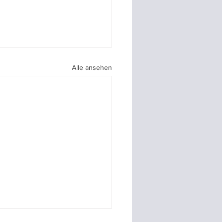
Alle ansehen