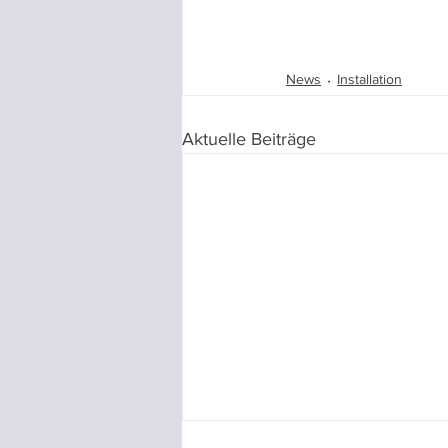
News
Installation
Aktuelle Beiträge