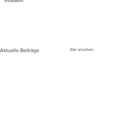
Installation
Alle ansehen
Aktuelle Beiträge