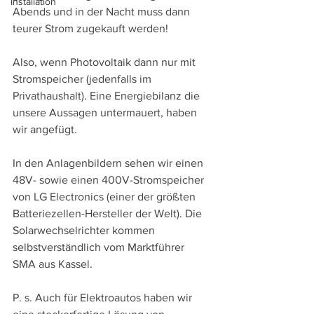
Installation
Abends und in der Nacht muss dann 
teurer Strom zugekauft werden!
Also, wenn Photovoltaik dann nur mit 
Stromspeicher (jedenfalls im 
Privathaushalt). Eine Energiebilanz die 
unsere Aussagen untermauert, haben 
wir angefügt.
In den Anlagenbildern sehen wir einen 
48V- sowie einen 400V-Stromspeicher 
von LG Electronics (einer der größten 
Batteriezellen-Hersteller der Welt). Die 
Solarwechselrichter kommen 
selbstverständlich vom Marktführer 
SMA aus Kassel.
P. s. Auch für Elektroautos haben wir 