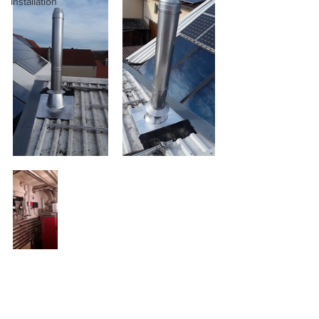
Installation