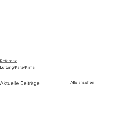
Referenz
Lüftung/Kälte/Klima
Alle ansehen
Aktuelle Beiträge