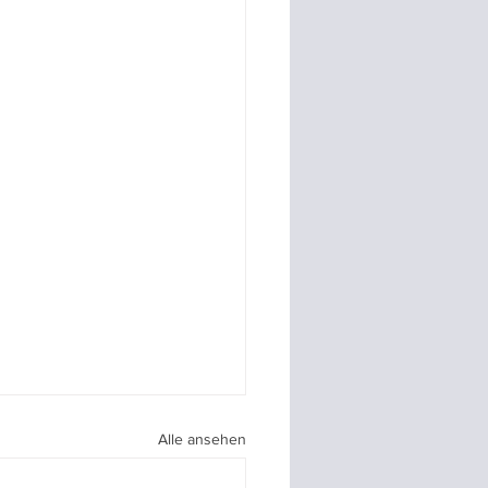
Alle ansehen