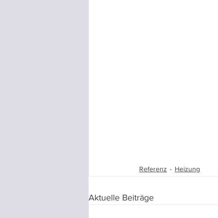
Referenz
Heizung
Aktuelle Beiträge