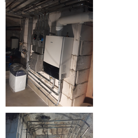
Installation