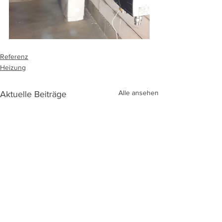
Referenz
Heizung
Alle ansehen
Aktuelle Beiträge