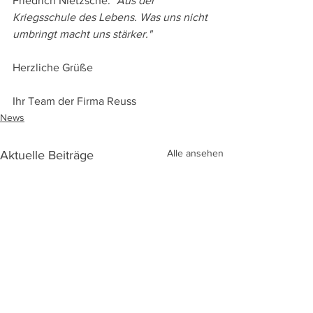
Friedrich Nietzsche: 
"Aus der 
Kriegsschule des Lebens. Was uns nicht 
umbringt macht uns stärker."
Herzliche Grüße
Ihr Team der Firma Reuss
News
Alle ansehen
Aktuelle Beiträge