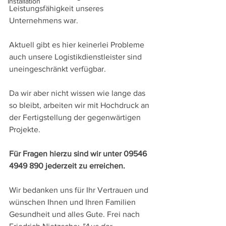
Installation
Leistungsfähigkeit unseres 
Unternehmens war.
Aktuell gibt es hier keinerlei Probleme 
auch unsere Logistikdienstleister sind 
uneingeschränkt verfügbar.
Da wir aber nicht wissen wie lange das 
so bleibt, arbeiten wir mit Hochdruck an 
der Fertigstellung der gegenwärtigen 
Projekte.
Für Fragen hierzu sind wir unter 09546 
4949 890 jederzeit zu erreichen.
Wir bedanken uns für Ihr Vertrauen und 
wünschen Ihnen und Ihren Familien 
Gesundheit und alles Gute. Frei nach 