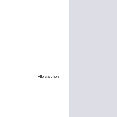
Alle ansehen