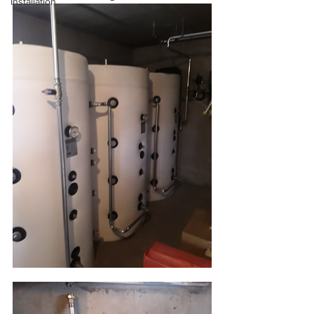
Installation