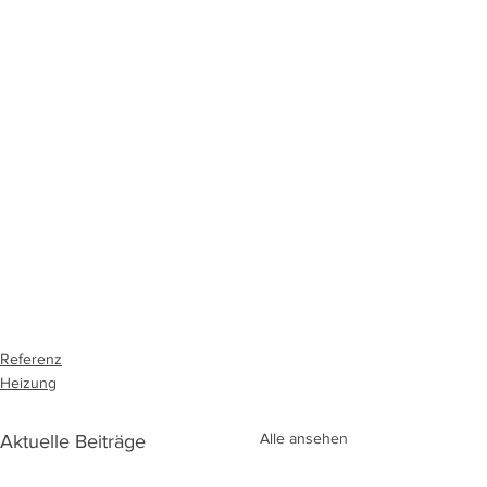
Referenz
Heizung
Alle ansehen
Aktuelle Beiträge